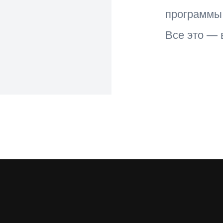
программы 
Все это — 