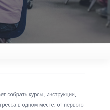
т собрать курсы, инструкции,
гресса в одном месте: от первого