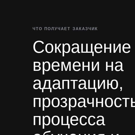
ЧТО ПОЛУЧАЕТ ЗАКАЗЧИК
Сокращение
времени на
адаптацию,
прозрачност
процесса