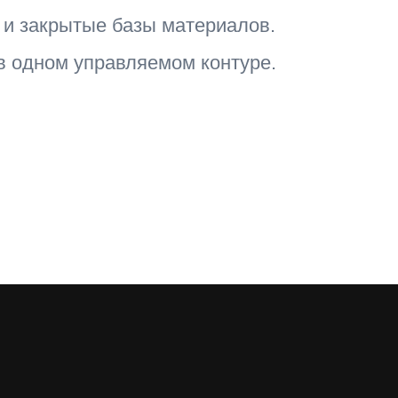
и закрытые базы материалов.
в одном управляемом контуре.