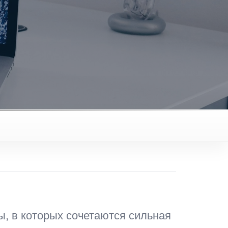
, в которых сочетаются сильная