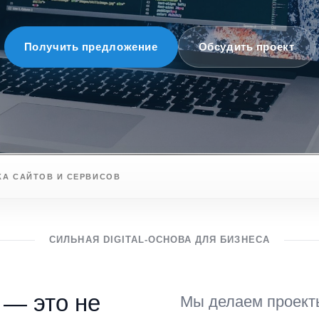
Получить предложение
Обсудить проект
КА САЙТОВ И СЕРВИСОВ
СИЛЬНАЯ DIGITAL-ОСНОВА ДЛЯ БИЗНЕСА
 — это не
Мы делаем проекты