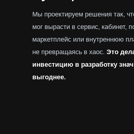
Мы проектируем решения так, чт
мог вырасти в сервис, кабинет, п
маркетплейс или внутреннюю пл
не превращаясь в хаос.
Это дел
инвестицию в разработку зна
выгоднее.