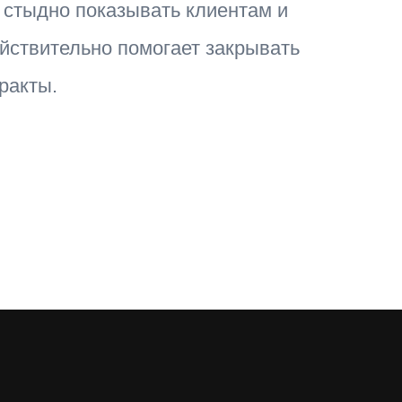
 стыдно показывать клиентам и
йствительно помогает закрывать
ракты.