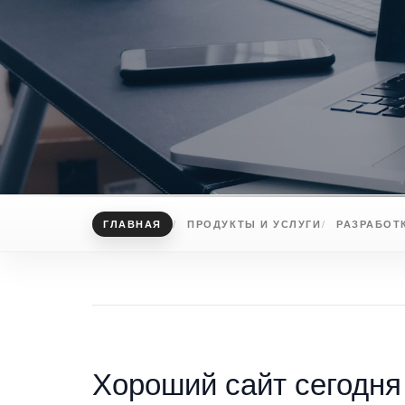
ГЛАВНАЯ
ПРОДУКТЫ И УСЛУГИ
РАЗРАБОТ
Хороший сайт сегодня