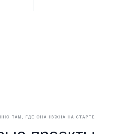
НО ТАМ, ГДЕ ОНА НУЖНА НА СТАРТЕ