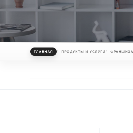
ГЛАВНАЯ
ПРОДУКТЫ И УСЛУГИ
ФРАНШИЗ