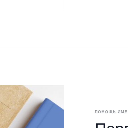
ПОМОЩЬ ИМЕН