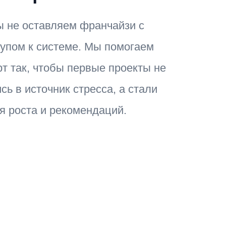
 не оставляем франчайзи с
упом к системе. Мы помогаем
рт так, чтобы первые проекты не
сь в источник стресса, а стали
я роста и рекомендаций.