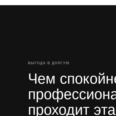
ВЫГОДА В ДОЛГУЮ
Чем спокойн
профессион
проходит эта