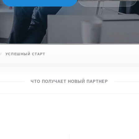
А
УСПЕШНЫЙ СТАРТ
ЧТО ПОЛУЧАЕТ НОВЫЙ ПАРТНЕР