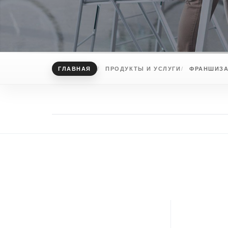
ГЛАВНАЯ
ПРОДУКТЫ И УСЛУГИ
ФРАНШИЗ