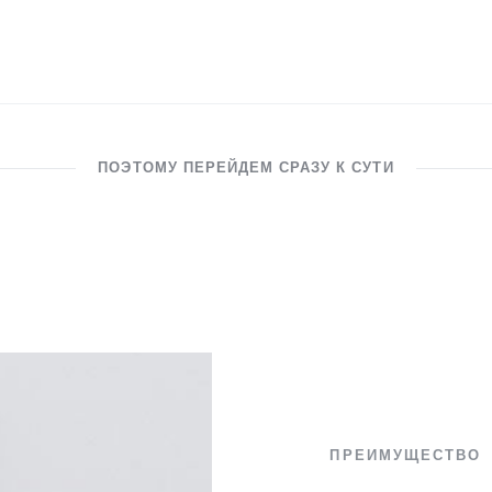
ПОЭТОМУ ПЕРЕЙДЕМ СРАЗУ К СУТИ
ПРЕИМУЩЕСТВО