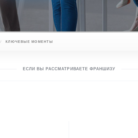
А
КЛЮЧЕВЫЕ МОМЕНТЫ
ЕСЛИ ВЫ РАССМАТРИВАЕТЕ ФРАНШИЗУ