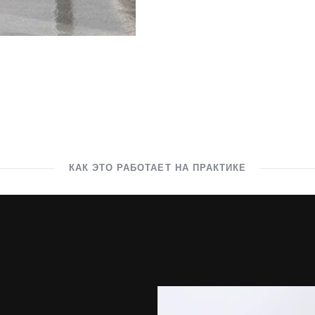
КАК ЭТО РАБОТАЕТ НА ПРАКТИКЕ