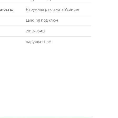
ьность:
Наружная реклама в Усинске
Landing под ключ
2012-06-02
наружка11.рф