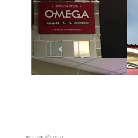
ПРЕДЫДУЩИЙ ПРОЕКТ