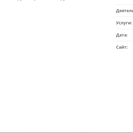
Деятел
Услуги:
Дата:
Сайт: