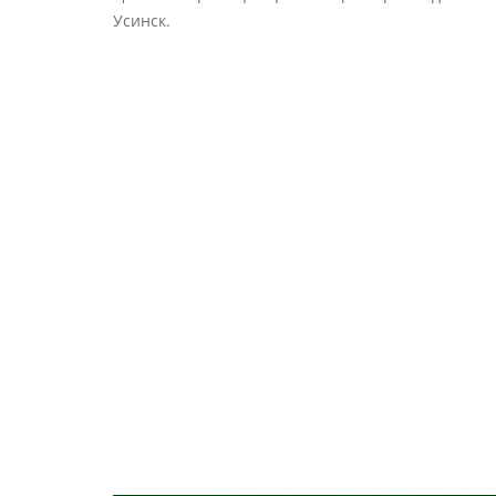
Усинск.