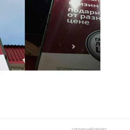
СЛЕДУЮЩИЙ ПРОЕКТ