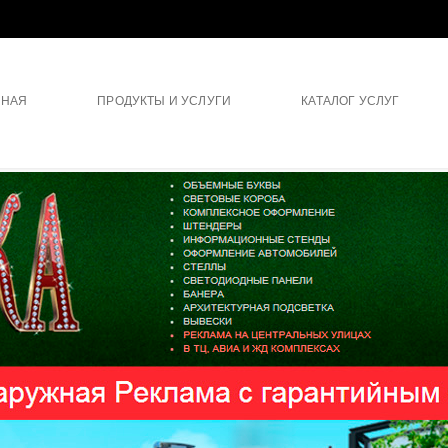
ВНАЯ
ПРОДУКТЫ И УСЛУГИ
КАТАЛОГ УСЛУГ