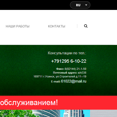
RU
НАШИ РАБОТЫ
КОНТАКТЫ