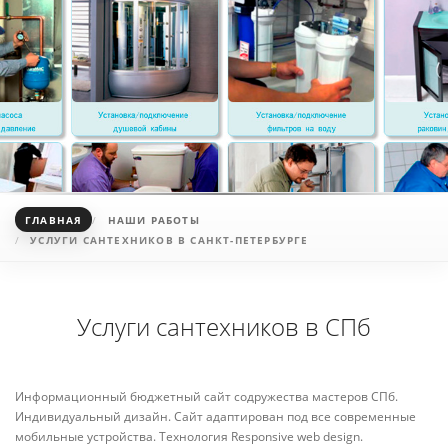
ГЛАВНАЯ
НАШИ РАБОТЫ
УСЛУГИ САНТЕХНИКОВ В САНКТ-ПЕТЕРБУРГЕ
Услуги сантехников в СПб
Информационный бюджетный сайт содружества мастеров СПб.
Индивидуальный дизайн. Сайт адаптирован под все современные
мобильные устройства. Технология Responsive web design.