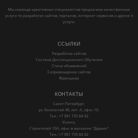
Мы команда креативных специалистов предлагаем качественные
услуги по разработке сайтов, порталов, интернет сервисов и другие it
услуги.
ССЫЛКИ
Разработка сайтов
Система Дистанционного Обучения
Стена объявлений
Сопровождение сайтов
Франшиза
КОНТАКТЫ
Санкт-Петербург,
ул. Коллонтай 48, лит. А, офис 10.
Тел.: +7 981 735 84 92
Усинск,
Строителей 10А, офис в магазине "Дарьял"
Тел.: +7 981 735 84 92