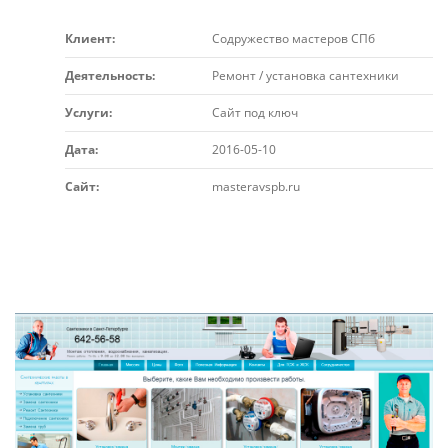
Клиент:
Содружество мастеров СПб
Деятельность:
Ремонт / установка сантехники
Услуги:
Сайт под ключ
Дата:
2016-05-10
Сайт:
masteravspb.ru